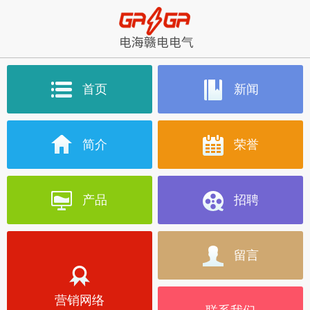
首页
新闻
简介
荣誉
产品
招聘
留言
营销网络