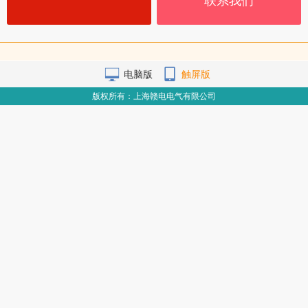
联系我们
电脑版
触屏版
版权所有：上海赣电电气有限公司