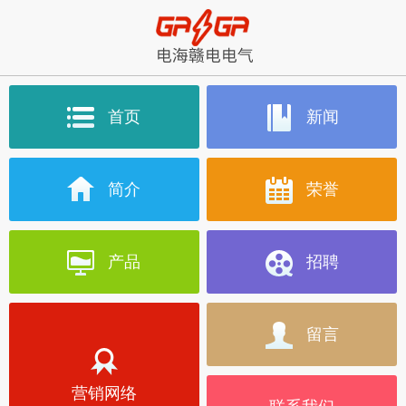
首页
新闻
简介
荣誉
产品
招聘
留言
营销网络