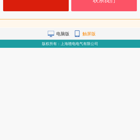
联系我们
电脑版
触屏版
版权所有：上海赣电电气有限公司