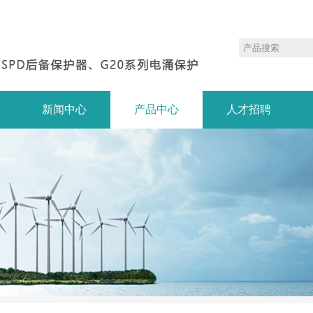
新闻中心
产品中心
人才招聘