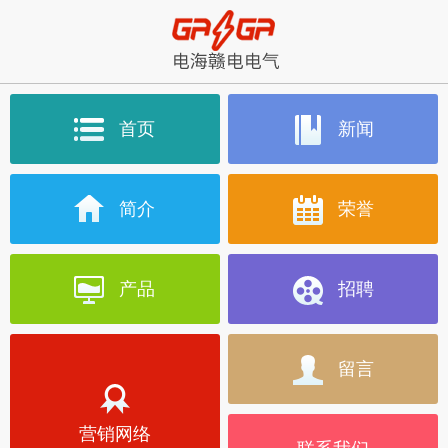
首页
新闻
简介
荣誉
产品
招聘
留言
营销网络