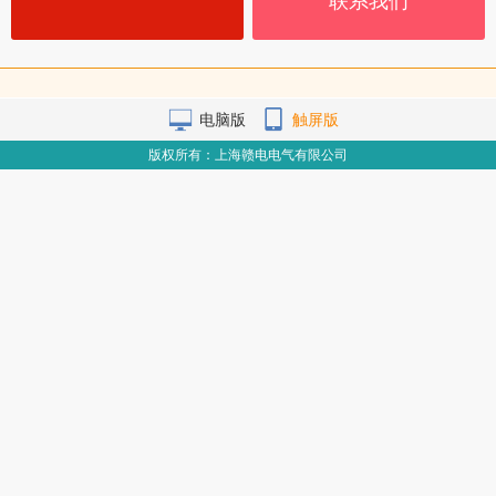
联系我们
电脑版
触屏版
版权所有：上海赣电电气有限公司