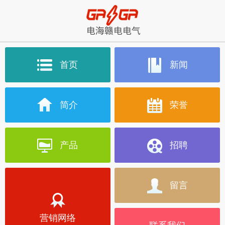
首页
新闻
简介
荣誉
产品
招聘
留言
营销网络