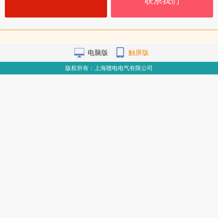
联系我们
电脑版
触屏版
版权所有：上海赣电电气有限公司