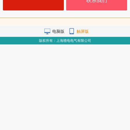
联系我们
电脑版
触屏版
版权所有：上海赣电电气有限公司