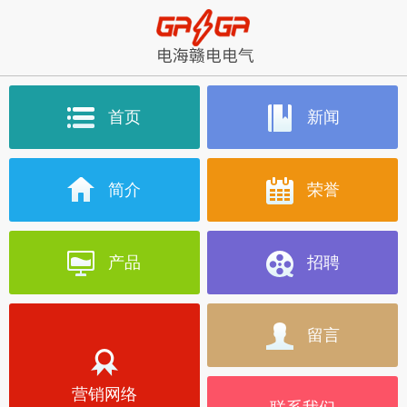
首页
新闻
简介
荣誉
产品
招聘
留言
营销网络