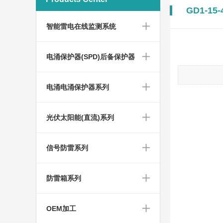
GD1-15-
智能雷电在线监测系统
电涌保护器(SPD)后备保护器
电涌电涌保护器系列
光伏太阳能(直流)系列
信号防雷系列
防雷箱系列
OEM加工