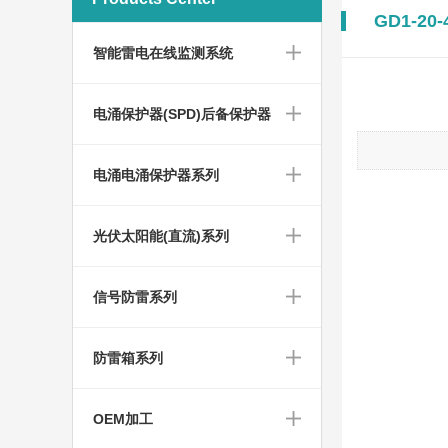
GD1-20-
智能雷电在线监测系统
电涌保护器(SPD)后备保护器
电涌电涌保护器系列
光伏太阳能(直流)系列
信号防雷系列
防雷箱系列
OEM加工